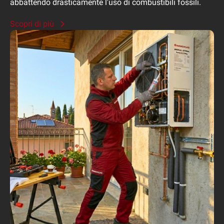
abbattendo drasticamente l'uso di combustibili fossili.
Scopri di più