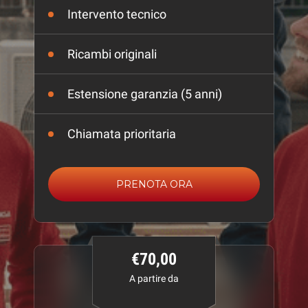
Intervento tecnico
Ricambi originali
Estensione garanzia (5 anni)
Chiamata prioritaria
PRENOTA ORA
€70,00
A partire da