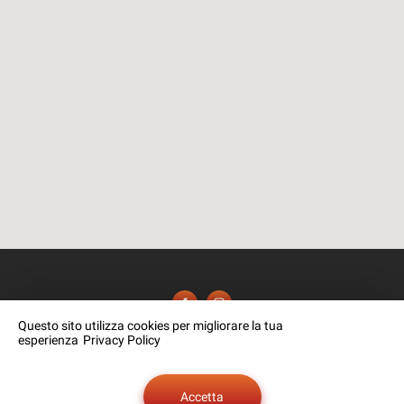
Questo sito utilizza cookies per migliorare la tua
esperienza
Privacy Policy
SERIANA GAS di Manzoni Rossano
Accetta