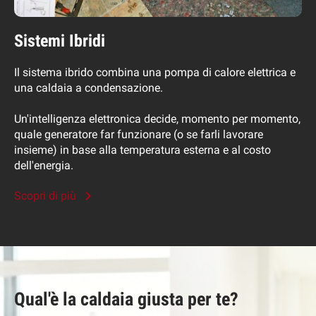
Sistemi Ibridi
Il sistema ibrido combina una pompa di calore elettrica e
una caldaia a condensazione.
Un'intelligenza elettronica decide, momento per momento,
quale generatore far funzionare (o se farli lavorare
insieme) in base alla temperatura esterna e al costo
dell'energia.
Scopri di più
Qual'è la caldaia giusta per te?