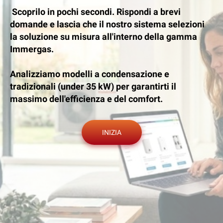
Scoprilo in pochi secondi. Rispondi a brevi
domande e lascia che il nostro sistema selezioni
la soluzione su misura all'interno della gamma
Immergas.
Analizziamo modelli a condensazione e
tradizionali (under 35 kW) per garantirti il
massimo dell'efficienza e del comfort.
INIZIA