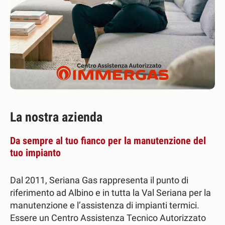
La nostra azienda
Da sempre al tuo fianco per la manutenzione del
tuo impianto
Dal 2011, Seriana Gas rappresenta il punto di
riferimento ad Albino e in tutta la Val Seriana per la
manutenzione e l’assistenza di impianti termici.
Essere un Centro Assistenza Tecnico Autorizzato