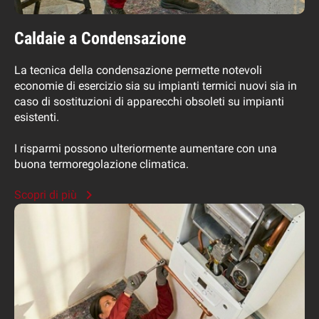
Caldaie a Condensazione
La tecnica della condensazione permette notevoli
economie di esercizio sia su impianti termici nuovi sia in
caso di sostituzioni di apparecchi obsoleti su impianti
esistenti.
I risparmi possono ulteriormente aumentare con una
buona termoregolazione climatica.
Scopri di più