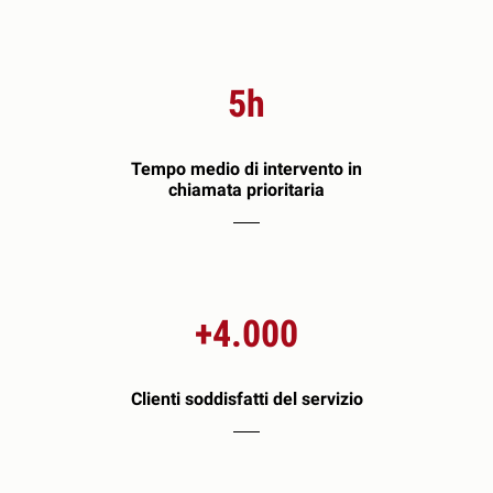
5h
Tempo medio di intervento in
chiamata prioritaria
+4.000
Clienti soddisfatti del servizio