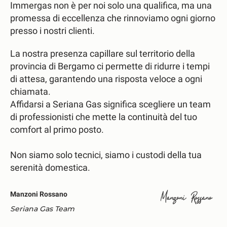
Immergas non è per noi solo una qualifica, ma una
promessa di eccellenza che rinnoviamo ogni giorno
presso i nostri clienti.
La nostra presenza capillare sul territorio della
provincia di Bergamo ci permette di ridurre i tempi
di attesa, garantendo una risposta veloce a ogni
chiamata.
Affidarsi a Seriana Gas significa scegliere un team
di professionisti che mette la continuità del tuo
comfort al primo posto.
Non siamo solo tecnici, siamo i custodi della tua
serenità domestica.
Manzoni Rossano
Seriana Gas Team