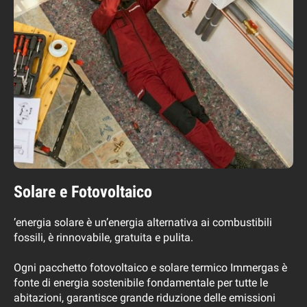
Solare e Fotovoltaico
’energia solare è un’energia alternativa ai combustibili
fossili, è rinnovabile, gratuita e pulita.
Ogni pacchetto fotovoltaico e solare termico Immergas è
fonte di energia sostenibile fondamentale per tutte le
abitazioni, garantisce grande riduzione delle emissioni