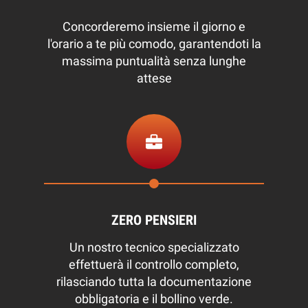
Concorderemo insieme il giorno e
l'orario a te più comodo, garantendoti la
massima puntualità senza lunghe
attese
ZERO PENSIERI
Un nostro tecnico specializzato
effettuerà il controllo completo,
rilasciando tutta la documentazione
obbligatoria e il bollino verde.