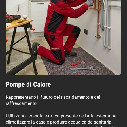
Pompe di Calore
Rappresentano il futuro del riscaldamento e del
raffrescamento.
Utilizzano l'energia termica presente nell'aria esterna per
climatizzare la casa e produrre acqua calda sanitaria,