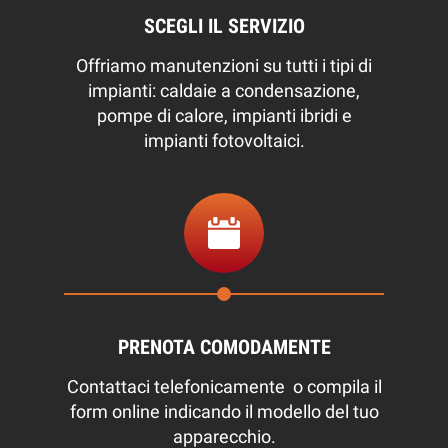
SCEGLI IL SERVIZIO
Offriamo manutenzioni su tutti i tipi di
impianti: caldaie a condensazione,
pompe di calore, impianti ibridi e
impianti fotovoltaici.
PRENOTA COMODAMENTE
Contattaci telefonicamente o compila il
form online indicando il modello del tuo
apparecchio.