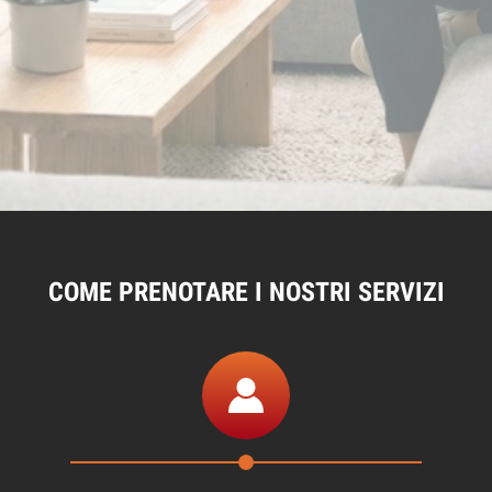
COME PRENOTARE I NOSTRI SERVIZI