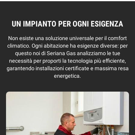
UN IMPIANTO PER OGNI ESIGENZA
Non esiste una soluzione universale per il comfort
climatico. Ogni abitazione ha esigenze diverse: per
questo noi di Seriana Gas analizziamo le tue
necessità per proporti la tecnologia più efficiente,
garantendo installazioni certificate e massima resa
energetica.