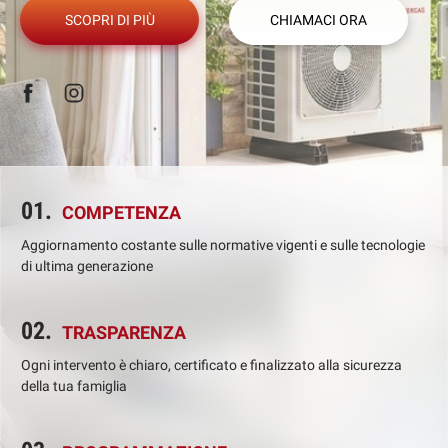
SCOPRI DI PIÙ
CHIAMACI ORA
01.
COMPETENZA
Aggiornamento costante sulle normative vigenti e sulle tecnologie
di ultima generazione
02.
TRASPARENZA
Ogni intervento è chiaro, certificato e finalizzato alla sicurezza
della tua famiglia