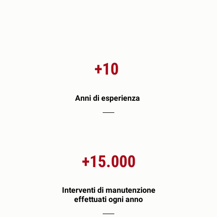
+10
Anni di esperienza
+15.000
Interventi di manutenzione
effettuati ogni anno