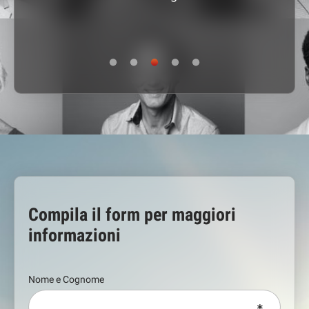
Compila il form per maggiori
informazioni
Nome e Cognome