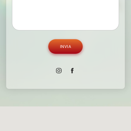
INVIA