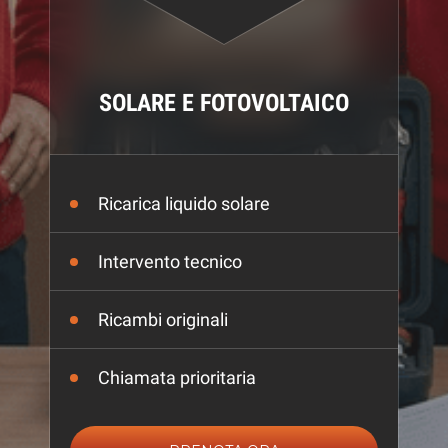
SOLARE E FOTOVOLTAICO
Ricarica liquido solare
Intervento tecnico
Ricambi originali
Chiamata prioritaria