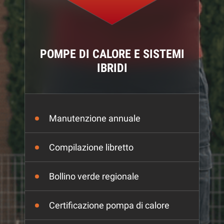
POMPE DI CALORE E SISTEMI
IBRIDI
Manutenzione annuale
Compilazione libretto
Bollino verde regionale
Certificazione pompa di calore