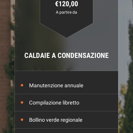
€120,00
A partire da
CALDAIE A CONDENSAZIONE
Manutenzione annuale
Compilazione libretto
Bollino verde regionale