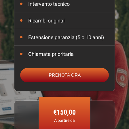
Intervento tecnico
Ricambi originali
Estensione garanzia (5 o 10 anni)
Chiamata prioritaria
PRENOTA ORA
€150,00
A partire da