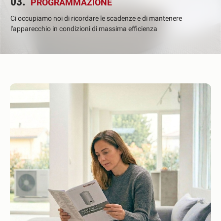
03.
PROGRAMMAZIONE
Ci occupiamo noi di ricordare le scadenze e di mantenere
l'apparecchio in condizioni di massima efficienza