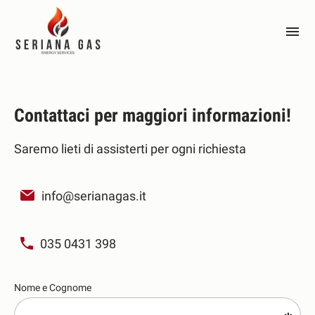
Contattaci per maggiori informazioni!
Saremo lieti di assisterti per ogni richiesta
Nome e Cognome