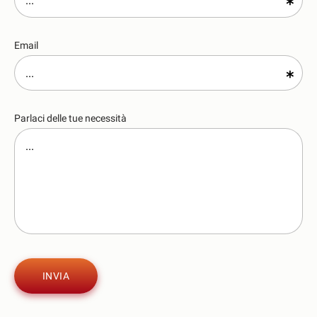
Email
Parlaci delle tue necessità
INVIA